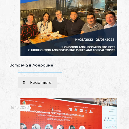
Встреча в Абердине
Read more
16.10.2023