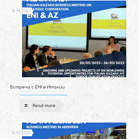
16.10.2023
Встреча с ENI в Италии
Read more
16.10.2023