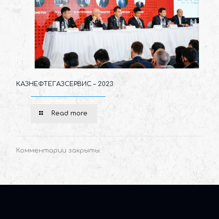
КАЗНЕФТЕГАЗСЕРВИС – 2023
Read more
Комментарии закрыты.