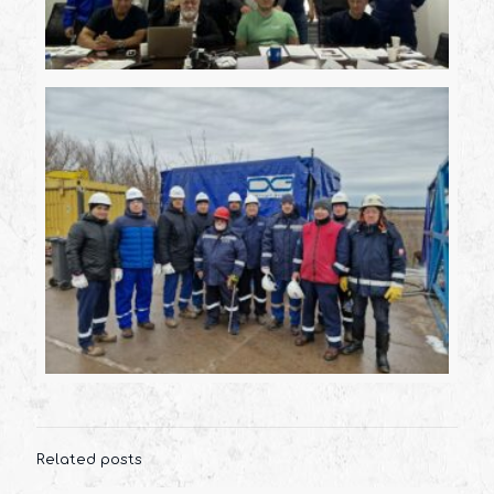
Related posts